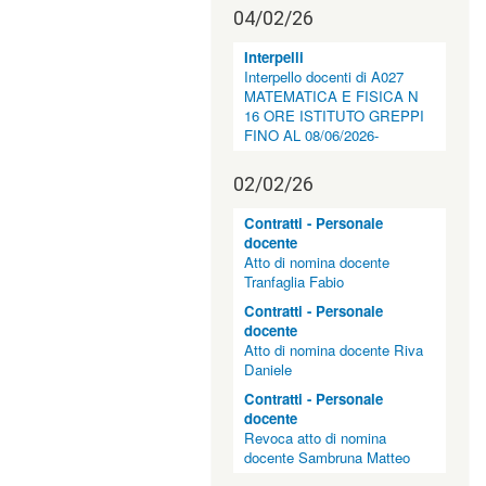
04/02/26
Interpelli
Interpello docenti di A027
MATEMATICA E FISICA N
16 ORE ISTITUTO GREPPI
FINO AL 08/06/2026-
02/02/26
Contratti - Personale
docente
Atto di nomina docente
Tranfaglia Fabio
Contratti - Personale
docente
Atto di nomina docente Riva
Daniele
Contratti - Personale
docente
Revoca atto di nomina
docente Sambruna Matteo