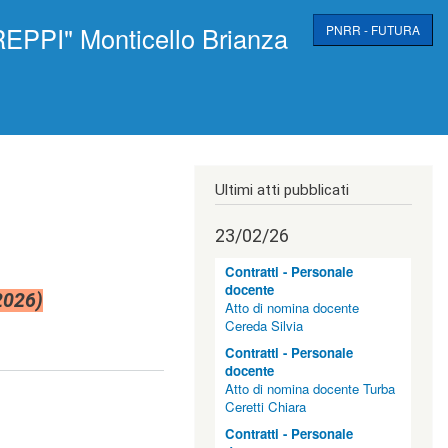
EPPI" Monticello Brianza
PNRR - FUTURA
Ultimi atti pubblicati
23/02/26
Contratti - Personale
docente
2026)
Atto di nomina docente
Cereda Silvia
Contratti - Personale
docente
Atto di nomina docente Turba
Ceretti Chiara
Contratti - Personale