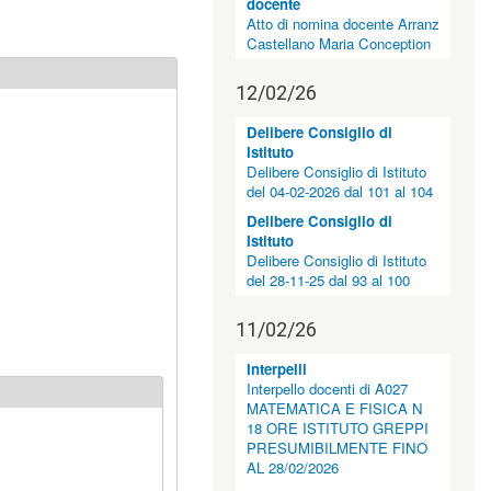
docente
Atto di nomina docente Arranz
Castellano Maria Conception
12/02/26
Delibere Consiglio di
Istituto
Delibere Consiglio di Istituto
del 04-02-2026 dal 101 al 104
Delibere Consiglio di
Istituto
Delibere Consiglio di Istituto
del 28-11-25 dal 93 al 100
11/02/26
Interpelli
Interpello docenti di A027
MATEMATICA E FISICA N
18 ORE ISTITUTO GREPPI
PRESUMIBILMENTE FINO
AL 28/02/2026