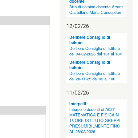
docente
Atto di nomina docente Arranz
Castellano Maria Conception
12/02/26
Delibere Consiglio di
Istituto
Delibere Consiglio di Istituto
del 04-02-2026 dal 101 al 104
Delibere Consiglio di
Istituto
Delibere Consiglio di Istituto
del 28-11-25 dal 93 al 100
11/02/26
Interpelli
Interpello docenti di A027
MATEMATICA E FISICA N
18 ORE ISTITUTO GREPPI
PRESUMIBILMENTE FINO
AL 28/02/2026