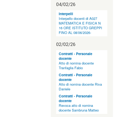
04/02/26
Interpelli
Interpello docenti di A027
MATEMATICA E FISICA N
16 ORE ISTITUTO GREPPI
FINO AL 08/06/2026-
02/02/26
Contratti - Personale
docente
Atto di nomina docente
Tranfaglia Fabio
Contratti - Personale
docente
Atto di nomina docente Riva
Daniele
Contratti - Personale
docente
Revoca atto di nomina
docente Sambruna Matteo