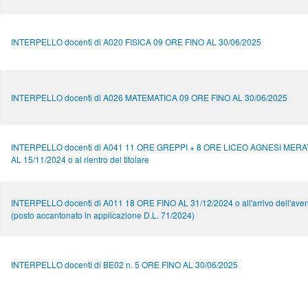
INTERPELLO docenti di A020 FISICA 09 ORE FINO AL 30/06/2025
INTERPELLO docenti di A026 MATEMATICA 09 ORE FINO AL 30/06/2025
INTERPELLO docenti di A041 11 ORE GREPPI + 8 ORE LICEO AGNESI MERA
AL 15/11/2024 o al rientro del titolare
INTERPELLO docenti di A011 18 ORE FINO AL 31/12/2024 o all'arrivo dell'avente
(posto accantonato in applicazione D.L. 71/2024)
INTERPELLO docenti di BE02 n. 5 ORE FINO AL 30/06/2025