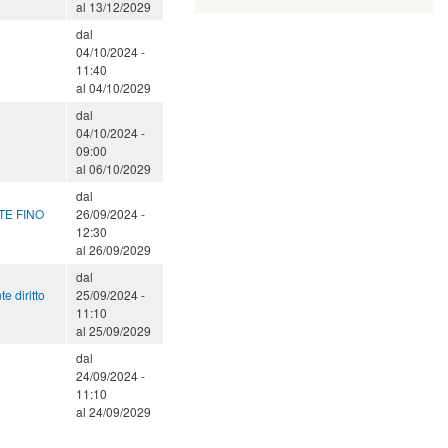
al
13/12/2029
dal
04/10/2024 -
11:40
al
04/10/2029
dal
04/10/2024 -
09:00
al
06/10/2029
dal
TE FINO
26/09/2024 -
12:30
al
26/09/2029
dal
 diritto
25/09/2024 -
11:10
al
25/09/2029
dal
24/09/2024 -
11:10
al
24/09/2029