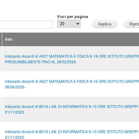
Voci per pagina
Atto
Interpello docenti di A027 MATEMATICA E FISICA N 18 ORE ISTITUTO GREPPI
PRESUMIBILMENTE FINO AL 28/02/2026
Interpello docenti di A027 MATEMATICA E FISICA N 16 ORE ISTITUTO GREPP
08/06/2026-
Interpello docenti di B016 LAB. DI INFORMATICA N 15 ORE ISTITUTO GREPPI
21/11/2025
Interpello docenti di B016 LAB. DI INFORMATICA N 15 ORE ISTITUTO GREPPI
21/11/2025